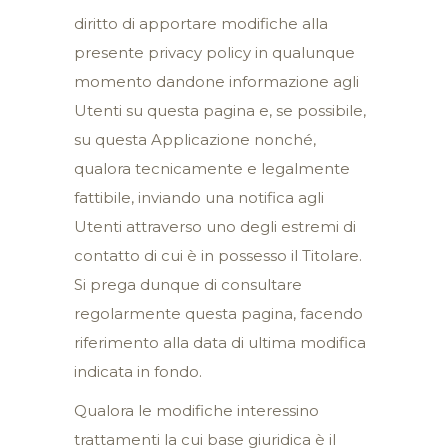
diritto di apportare modifiche alla
presente privacy policy in qualunque
momento dandone informazione agli
Utenti su questa pagina e, se possibile,
su questa Applicazione nonché,
qualora tecnicamente e legalmente
fattibile, inviando una notifica agli
Utenti attraverso uno degli estremi di
contatto di cui è in possesso il Titolare.
Si prega dunque di consultare
regolarmente questa pagina, facendo
riferimento alla data di ultima modifica
indicata in fondo.
Qualora le modifiche interessino
trattamenti la cui base giuridica è il