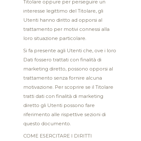
Titolare oppure per perseguire un
interesse legittimo del Titolare, gli
Utenti hanno diritto ad opporsi al
trattamento per motivi connessi alla
loro situazione particolare.
Si fa presente agli Utenti che, ove i loro
Dati fossero trattati con finalità di
marketing diretto, possono opporsi al
trattamento senza fornire alcuna
motivazione. Per scoprire se il Titolare
tratti dati con finalità di marketing
diretto gli Utenti possono fare
riferimento alle rispettive sezioni di
questo documento.
COME ESERCITARE I DIRITTI