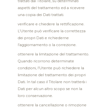
trattati dal Titolare, su determinati
aspetti del trattamento ed a ricevere
una copia dei Dati trattati.
verificare e chiedere la rettificazione.
L’Utente può verificare la correttezza
dei propri Dati e richiederne
l’aggiornamento o la correzione.
ottenere la limitazione del trattamento.
Quando ricorrono determinate
condizioni, l’Utente può richiedere la
limitazione del trattamento dei propri
Dati. In tal caso il Titolare non tratterà i
Dati per alcun altro scopo se non la
loro conservazione.
ottenere la cancellazione o rimozione