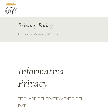
Privacy Policy
Home
Privacy Policy
Informativa
Privacy
TITOLARE DEL TRATTAMENTO DEI
DATI