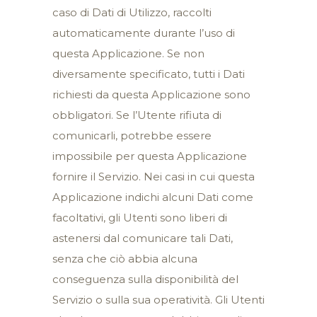
caso di Dati di Utilizzo, raccolti
automaticamente durante l’uso di
questa Applicazione. Se non
diversamente specificato, tutti i Dati
richiesti da questa Applicazione sono
obbligatori. Se l’Utente rifiuta di
comunicarli, potrebbe essere
impossibile per questa Applicazione
fornire il Servizio. Nei casi in cui questa
Applicazione indichi alcuni Dati come
facoltativi, gli Utenti sono liberi di
astenersi dal comunicare tali Dati,
senza che ciò abbia alcuna
conseguenza sulla disponibilità del
Servizio o sulla sua operatività. Gli Utenti