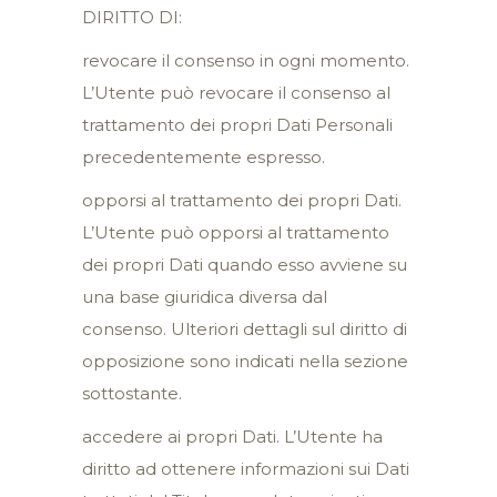
DIRITTO DI:
revocare il consenso in ogni momento.
L’Utente può revocare il consenso al
trattamento dei propri Dati Personali
precedentemente espresso.
opporsi al trattamento dei propri Dati.
L’Utente può opporsi al trattamento
dei propri Dati quando esso avviene su
una base giuridica diversa dal
consenso. Ulteriori dettagli sul diritto di
opposizione sono indicati nella sezione
sottostante.
accedere ai propri Dati. L’Utente ha
diritto ad ottenere informazioni sui Dati