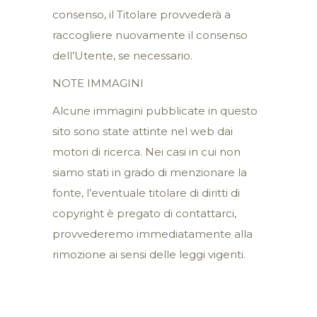
consenso, il Titolare provvederà a
raccogliere nuovamente il consenso
dell’Utente, se necessario.
NOTE IMMAGINI
Alcune immagini pubblicate in questo
sito sono state attinte nel web dai
motori di ricerca. Nei casi in cui non
siamo stati in grado di menzionare la
fonte, l’eventuale titolare di diritti di
copyright è pregato di contattarci,
provvederemo immediatamente alla
rimozione ai sensi delle leggi vigenti.