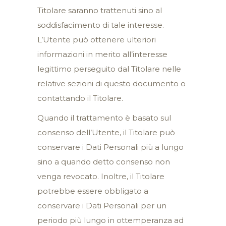
Titolare saranno trattenuti sino al
soddisfacimento di tale interesse.
L’Utente può ottenere ulteriori
informazioni in merito all’interesse
legittimo perseguito dal Titolare nelle
relative sezioni di questo documento o
contattando il Titolare.
Quando il trattamento è basato sul
consenso dell’Utente, il Titolare può
conservare i Dati Personali più a lungo
sino a quando detto consenso non
venga revocato. Inoltre, il Titolare
potrebbe essere obbligato a
conservare i Dati Personali per un
periodo più lungo in ottemperanza ad