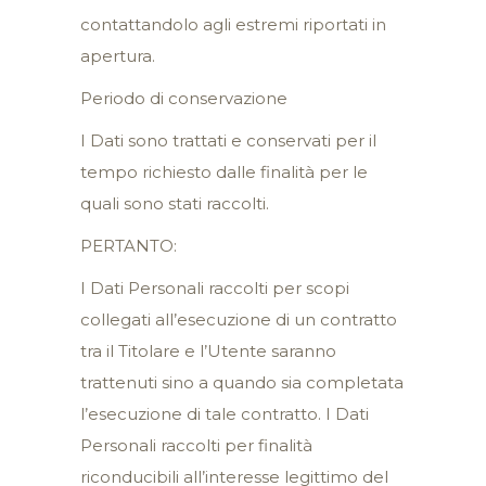
contattandolo agli estremi riportati in
apertura.
Periodo di conservazione
I Dati sono trattati e conservati per il
tempo richiesto dalle finalità per le
quali sono stati raccolti.
PERTANTO:
I Dati Personali raccolti per scopi
collegati all’esecuzione di un contratto
tra il Titolare e l’Utente saranno
trattenuti sino a quando sia completata
l’esecuzione di tale contratto. I Dati
Personali raccolti per finalità
riconducibili all’interesse legittimo del