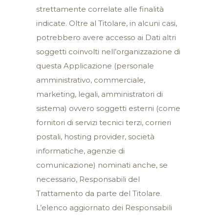
strettamente correlate alle finalità
indicate. Oltre al Titolare, in alcuni casi,
potrebbero avere accesso ai Dati altri
soggetti coinvolti nell’organizzazione di
questa Applicazione (personale
amministrativo, commerciale,
marketing, legali, amministratori di
sistema) ovvero soggetti esterni (come
fornitori di servizi tecnici terzi, corrieri
postali, hosting provider, società
informatiche, agenzie di
comunicazione) nominati anche, se
necessario, Responsabili del
Trattamento da parte del Titolare.
L’elenco aggiornato dei Responsabili