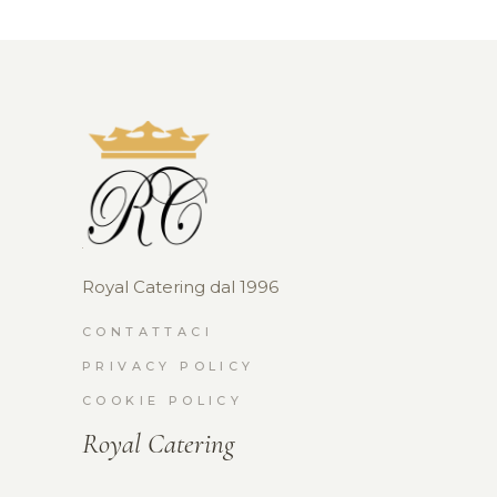
Royal Catering dal 1996
CONTATTACI
PRIVACY POLICY
COOKIE POLICY
Royal Catering