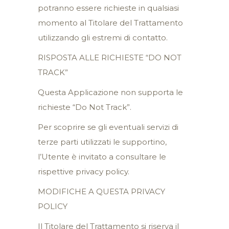
potranno essere richieste in qualsiasi
momento al Titolare del Trattamento
utilizzando gli estremi di contatto.
RISPOSTA ALLE RICHIESTE “DO NOT
TRACK”
Questa Applicazione non supporta le
richieste “Do Not Track”.
Per scoprire se gli eventuali servizi di
terze parti utilizzati le supportino,
l’Utente è invitato a consultare le
rispettive privacy policy.
MODIFICHE A QUESTA PRIVACY
POLICY
Il Titolare del Trattamento si riserva il