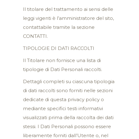
Il titolare del trattamento ai sensi delle
leggi vigenti è l’amministratore del sito,
contattabile tramite la sezione
CONTATTI.
TIPOLOGIE DI DATI RACCOLTI
Il Titolare non fornisce una lista di
tipologie di Dati Personali raccolti.
Dettagli completi su ciascuna tipologia
di dati raccolti sono forniti nelle sezioni
dedicate di questa privacy policy o
mediante specifici testi informativi
visualizzati prima della raccolta dei dati
stessi. I Dati Personali possono essere
liberamente forniti dall’Utente o, nel