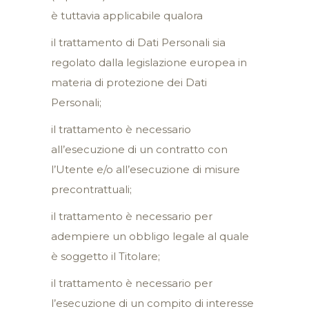
è tuttavia applicabile qualora
il trattamento di Dati Personali sia
regolato dalla legislazione europea in
materia di protezione dei Dati
Personali;
il trattamento è necessario
all’esecuzione di un contratto con
l’Utente e/o all’esecuzione di misure
precontrattuali;
il trattamento è necessario per
adempiere un obbligo legale al quale
è soggetto il Titolare;
il trattamento è necessario per
l’esecuzione di un compito di interesse