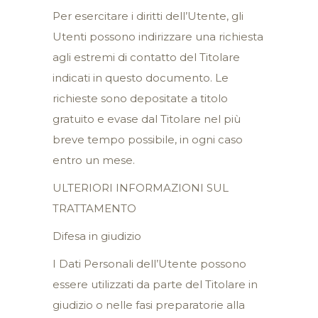
Per esercitare i diritti dell’Utente, gli
Utenti possono indirizzare una richiesta
agli estremi di contatto del Titolare
indicati in questo documento. Le
richieste sono depositate a titolo
gratuito e evase dal Titolare nel più
breve tempo possibile, in ogni caso
entro un mese.
ULTERIORI INFORMAZIONI SUL
TRATTAMENTO
Difesa in giudizio
I Dati Personali dell’Utente possono
essere utilizzati da parte del Titolare in
giudizio o nelle fasi preparatorie alla