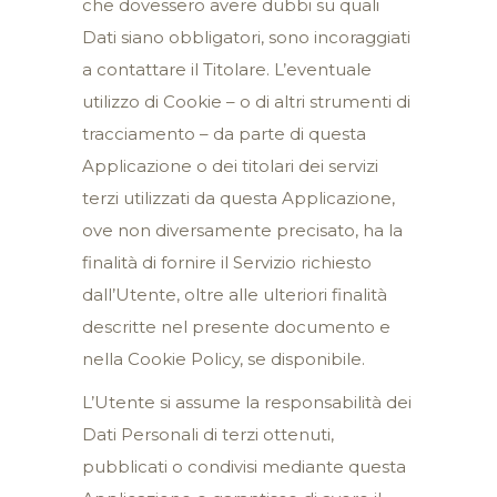
che dovessero avere dubbi su quali
Dati siano obbligatori, sono incoraggiati
a contattare il Titolare. L’eventuale
utilizzo di Cookie – o di altri strumenti di
tracciamento – da parte di questa
Applicazione o dei titolari dei servizi
terzi utilizzati da questa Applicazione,
ove non diversamente precisato, ha la
finalità di fornire il Servizio richiesto
dall’Utente, oltre alle ulteriori finalità
descritte nel presente documento e
nella Cookie Policy, se disponibile.
L’Utente si assume la responsabilità dei
Dati Personali di terzi ottenuti,
pubblicati o condivisi mediante questa