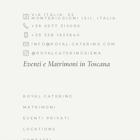
VIA ITALIA, 32
MONTERIGGIONI (SI), ITALIA
+39 0577 310090
+39 338 1633640
INFO@ROYAL-CATERING.COM
@ROYALCATERINGSIENA
Eventi e Matrimoni in Toscana
ROYAL CATERING
MATRIMONI
EVENTI PRIVATI
LOCATIONS