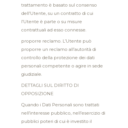
trattamento è basato sul consenso
dell’Utente, su un contratto di cui
l’Utente è parte o su misure
contrattuali ad esso connesse.
proporre reclamo. L’Utente può
proporre un reclamo all’autorità di
controllo della protezione dei dati
personali competente o agire in sede
giudiziale.
DETTAGLI SUL DIRITTO DI
OPPOSIZIONE
Quando i Dati Personali sono trattati
nell’interesse pubblico, nell’esercizio di
pubblici poteri di cui è investito il