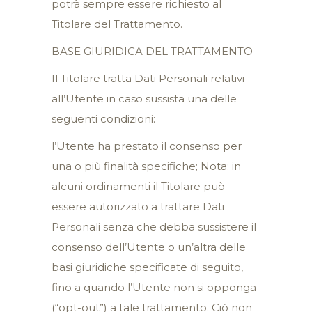
potrà sempre essere richiesto al
Titolare del Trattamento.
BASE GIURIDICA DEL TRATTAMENTO
Il Titolare tratta Dati Personali relativi
all’Utente in caso sussista una delle
seguenti condizioni:
l’Utente ha prestato il consenso per
una o più finalità specifiche; Nota: in
alcuni ordinamenti il Titolare può
essere autorizzato a trattare Dati
Personali senza che debba sussistere il
consenso dell’Utente o un’altra delle
basi giuridiche specificate di seguito,
fino a quando l’Utente non si opponga
(“opt-out”) a tale trattamento. Ciò non