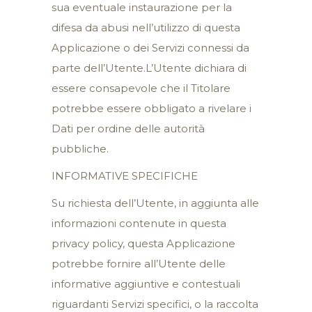
sua eventuale instaurazione per la
difesa da abusi nell’utilizzo di questa
Applicazione o dei Servizi connessi da
parte dell’Utente.L’Utente dichiara di
essere consapevole che il Titolare
potrebbe essere obbligato a rivelare i
Dati per ordine delle autorità
pubbliche.
INFORMATIVE SPECIFICHE
Su richiesta dell’Utente, in aggiunta alle
informazioni contenute in questa
privacy policy, questa Applicazione
potrebbe fornire all’Utente delle
informative aggiuntive e contestuali
riguardanti Servizi specifici, o la raccolta