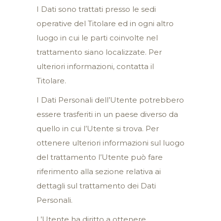
I Dati sono trattati presso le sedi
operative del Titolare ed in ogni altro
luogo in cui le parti coinvolte nel
trattamento siano localizzate. Per
ulteriori informazioni, contatta il
Titolare.
I Dati Personali dell’Utente potrebbero
essere trasferiti in un paese diverso da
quello in cui l’Utente si trova. Per
ottenere ulteriori informazioni sul luogo
del trattamento l’Utente può fare
riferimento alla sezione relativa ai
dettagli sul trattamento dei Dati
Personali.
L’Utente ha diritto a ottenere