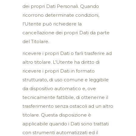
dei propri Dati Personali. Quando
ricorrono determinate condizioni,
l’Utente può richiedere la
cancellazione dei propri Dati da parte
del Titolare.
ricevere i propri Dati o farli trasferire ad
altro titolare. L’Utente ha diritto di
ricevere i propri Dati in formato
strutturato, di uso comune e leggibile
da dispositivo automatico e, ove
tecnicamente fattibile, di ottenerne il
trasferimento senza ostacoli ad un altro
titolare. Questa disposizione è
applicabile quando i Dati sono trattati
con strumenti automatizzati ed il