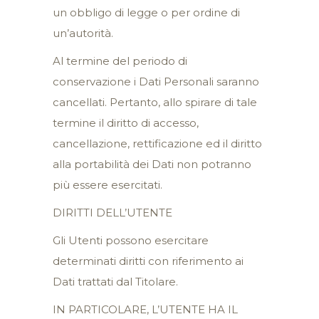
un obbligo di legge o per ordine di
un’autorità.
Al termine del periodo di
conservazione i Dati Personali saranno
cancellati. Pertanto, allo spirare di tale
termine il diritto di accesso,
cancellazione, rettificazione ed il diritto
alla portabilità dei Dati non potranno
più essere esercitati.
DIRITTI DELL’UTENTE
Gli Utenti possono esercitare
determinati diritti con riferimento ai
Dati trattati dal Titolare.
IN PARTICOLARE, L’UTENTE HA IL