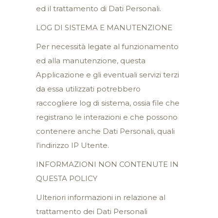
ed il trattamento di Dati Personali.
LOG DI SISTEMA E MANUTENZIONE
Per necessità legate al funzionamento
ed alla manutenzione, questa
Applicazione e gli eventuali servizi terzi
da essa utilizzati potrebbero
raccogliere log di sistema, ossia file che
registrano le interazioni e che possono
contenere anche Dati Personali, quali
l’indirizzo IP Utente.
INFORMAZIONI NON CONTENUTE IN
QUESTA POLICY
Ulteriori informazioni in relazione al
trattamento dei Dati Personali