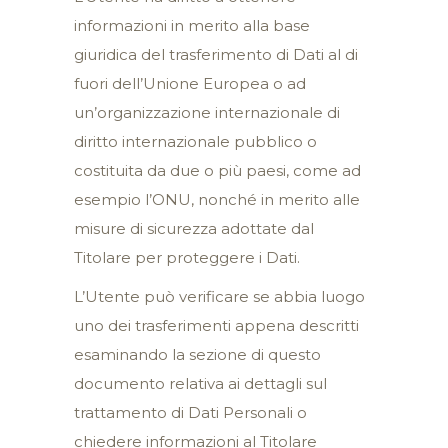
informazioni in merito alla base
giuridica del trasferimento di Dati al di
fuori dell’Unione Europea o ad
un’organizzazione internazionale di
diritto internazionale pubblico o
costituita da due o più paesi, come ad
esempio l’ONU, nonché in merito alle
misure di sicurezza adottate dal
Titolare per proteggere i Dati.
L’Utente può verificare se abbia luogo
uno dei trasferimenti appena descritti
esaminando la sezione di questo
documento relativa ai dettagli sul
trattamento di Dati Personali o
chiedere informazioni al Titolare