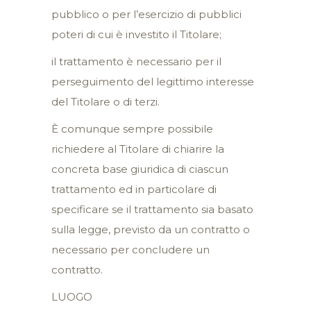
pubblico o per l’esercizio di pubblici
poteri di cui è investito il Titolare;
il trattamento è necessario per il
perseguimento del legittimo interesse
del Titolare o di terzi.
È comunque sempre possibile
richiedere al Titolare di chiarire la
concreta base giuridica di ciascun
trattamento ed in particolare di
specificare se il trattamento sia basato
sulla legge, previsto da un contratto o
necessario per concludere un
contratto.
LUOGO